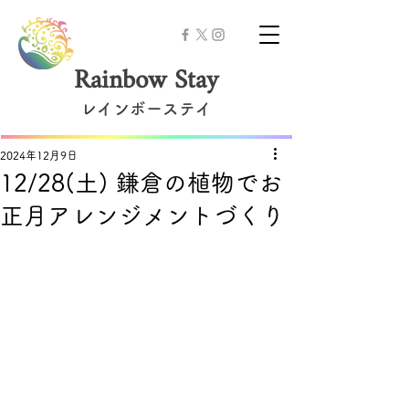
Rainbow Stay
レインボーステイ
2024年12月9日
12/28(土) 鎌倉の植物でお
正月アレンジメントづくり