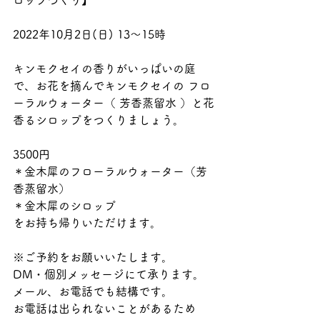
ロップづくり】
2022年10月2日(日) 13〜15時
キンモクセイの香りがいっぱいの庭
で、お花を摘んでキンモクセイの フロ
ーラルウォーター（ 芳香蒸留水 ）と花
香るシロップをつくりましょう。
3500円
＊金木犀のフローラルウォーター（芳
香蒸留水）
＊金木犀のシロップ
をお持ち帰りいただけます。
※ご予約をお願いいたします。
DM・個別メッセージにて承ります。
メール、お電話でも結構です。
お電話は出られないことがあるため