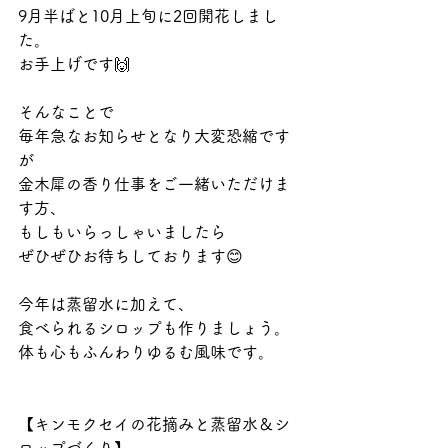
9月半ばと10月上旬に2回開花しまし
た。
お手上げです🙌
そんなことで
毎年急なお知らせとなり大変恐縮です
が
金木犀の香り仕事をご一緒いただけま
す方、
もしもいらっしゃいましたら
ぜひぜひお待ちしております😊
今年は蒸留水に加えて、
食べられるシロップも作りましょう。
体も心もふんわりゆるむ風味です。
【キンモクセイの花摘みと蒸留水＆シ