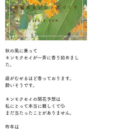
秋の風に乗って
キンモクセイが一斉に香り始めまし
た。
庭がむせるほど香っております。
酔いそうです。
キンモクセイの開花予想は
私にとって本当に難しくて💦
まだ当たったことがありません。
昨年は