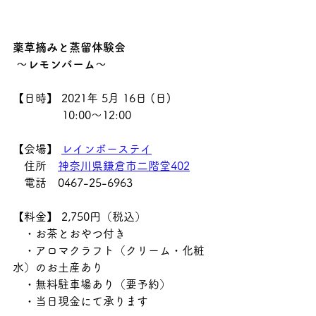
薬草摘みと蒸留体験会
 ～レモンバーム～
【日時】 2021年 5月 16日 (日)
              10:00～12:00
【会場】 
レインボーステイ
　住所　
神奈川県鎌倉市二階堂402
　電話　0467-25-6963
【料金】 2,750円（税込）
　・お茶とおやつ付き
　・アロマクラフト（クリーム・化粧
水）のお土産あり
　・無料駐車場あり（要予約） 
　・当日現金にて承ります 