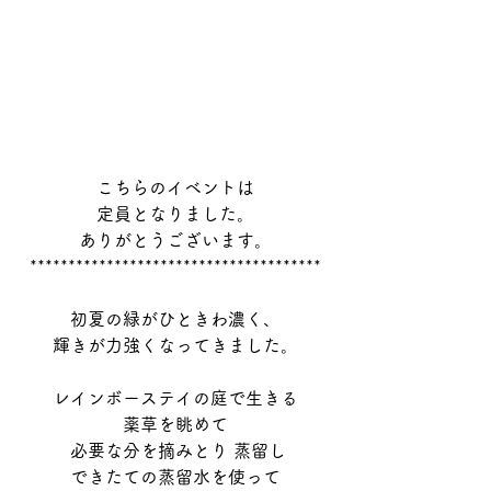
こちらのイベントは
定員となりました。
ありがとうございます。
**************************************
初夏の緑がひときわ濃く、
輝きが力強くなってきました。
レインボーステイの庭で生きる
薬草を眺めて
 必要な分を摘みとり 蒸留し
できたての蒸留水を使って