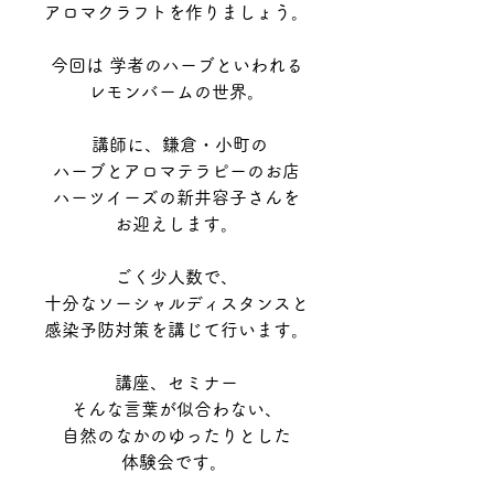
アロマクラフトを作りましょう。
今回は 学者のハーブといわれる
レモンバームの世界。
 講師に、鎌倉・小町の
ハーブとアロマテラピーのお店
ハーツイーズの新井容子さんを
お迎えします。
ごく少人数で、
十分なソーシャルディスタンスと
感染予防対策を講じて行います。
講座、セミナー
そんな言葉が似合わない、
自然のなかのゆったりとした
体験会です。 