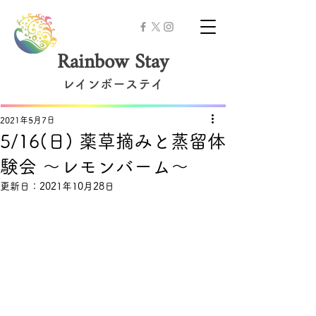
Rainbow Stay
レインボーステイ
2021年5月7日
5/16(日) 薬草摘みと蒸留体
験会 ～レモンバーム～
更新日：
2021年10月28日