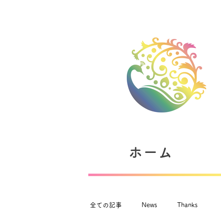
ホーム
全ての記事
News
Thanks