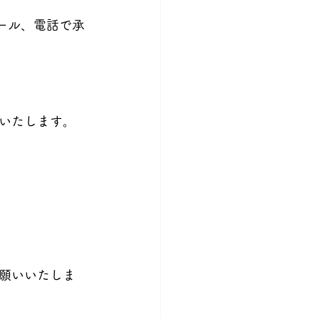
ール、電話で承
いたします。
願いいたしま