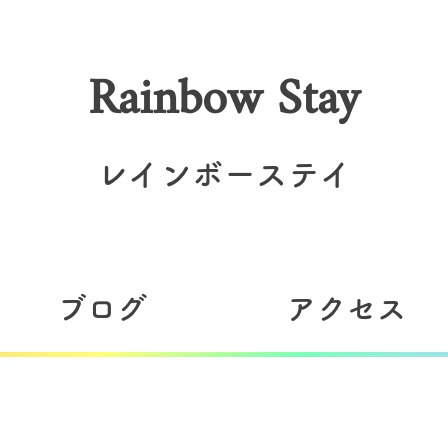
Rainbow Stay
レインボーステイ
ブログ
アクセス