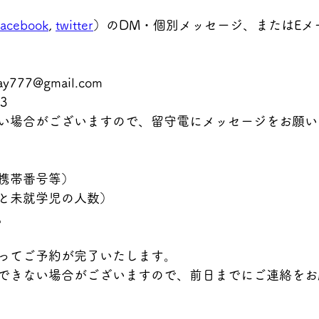
facebook
, 
twitter
）のDM・個別メッセージ、またはEメ
y777@gmail.com
3 
い場合がございますので、留守電にメッセージをお願い
携帯番号等） 
と未就学児の人数）
。
ってご予約が完了いたします。
できない場合がございますので、前日までにご連絡をお