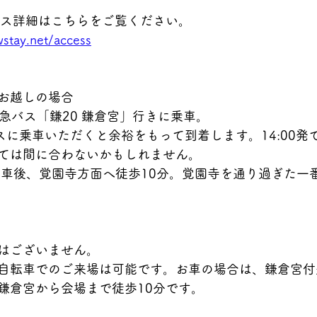
アクセス詳細はこちらをご覧ください。
stay.net/access
でお越しの場合
急バス「鎌20 鎌倉宮」行きに乗車。
バスに乗車いただくと余裕をもって到着します。14:00
ては間に合わないかもしれません。
下車後、覚園寺方面へ徒歩10分。覚園寺を通り過ぎた一
場はございません。
自転車でのご来場は可能です。お車の場合は、鎌倉宮付
鎌倉宮から会場まで徒歩10分です。