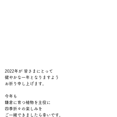
2022年が 皆さまにとって
健やかな一年となりますよう
お祈り申し上げます。
今年も
鎌倉に育つ植物を主役に
四季折々の楽しみを
ご一緒できましたら幸いです。