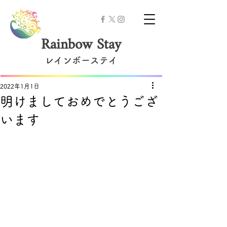
Rainbow Stay
レインボーステイ
2022年1月1日
明けましておめでとうござ
います