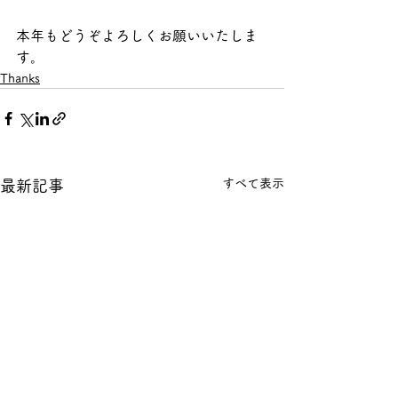
本年もどうぞよろしくお願いいたしま
す。
Thanks
すべて表示
最新記事